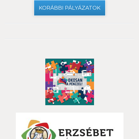
KORÁBBI PÁLYÁZATOK