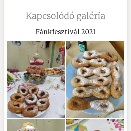
Kapcsolódó galéria
Fánkfesztivál 2021