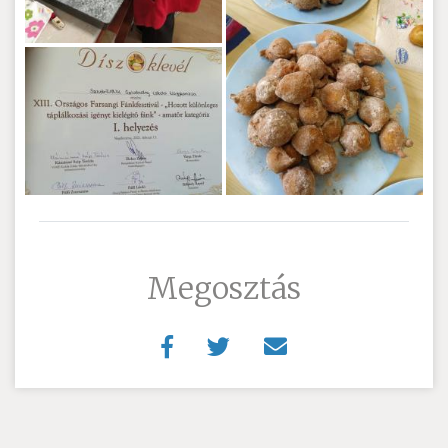
Megosztás