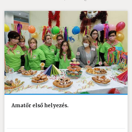
Amatőr első helyezés.