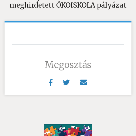
meghirdetett ÖKOISKOLA pályázat
Megosztás