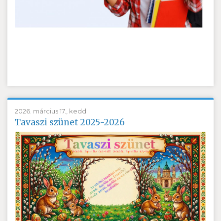
2026. március 17., kedd
Tavaszi szünet 2025-2026