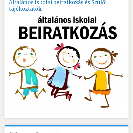
Általános iskolai beiratkozás és Szülői
tájékoztatók