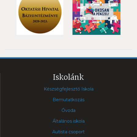
Iskolánk
Készségfejlesztő Iskola
Bemutatkozás
Óvoda
Általános iskola
Autista csoport