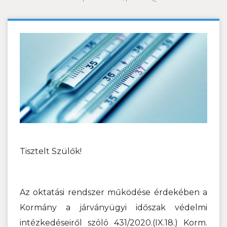
Tisztelt Szülők!
Az oktatási rendszer működése érdekében a
Kormány a járványügyi időszak védelmi
intézkedéseiről szóló 431/2020.(IX.18.) Korm.