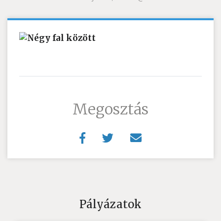
Megosztás
Pályázatok