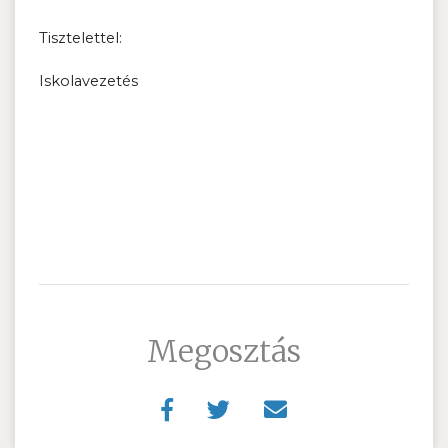
Tisztelettel:
Iskolavezetés
Megosztás