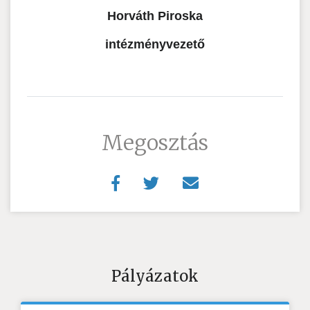
Horváth Piroska
intézményvezető
Megosztás
Pályázatok