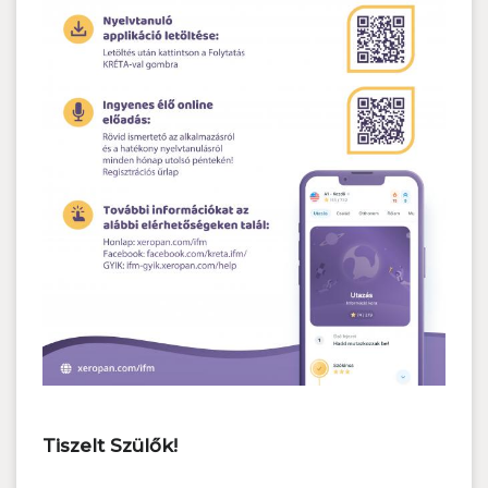
Tiszelt Szülők!