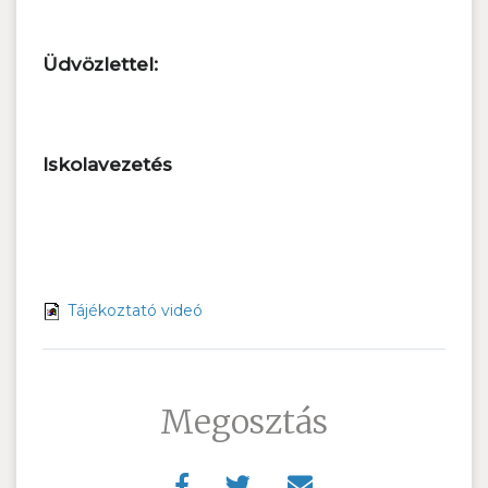
Üdvözlettel:
Iskolavezetés
Tájékoztató videó
Megosztás