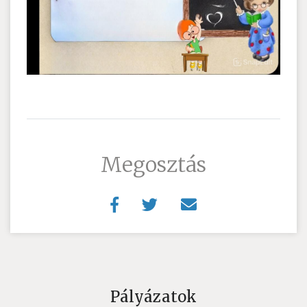
Megosztás
Pályázatok