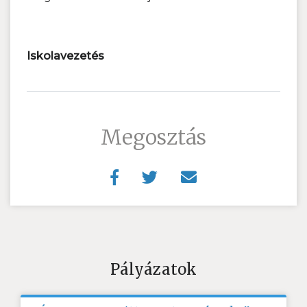
Iskolavezetés
Megosztás
Pályázatok