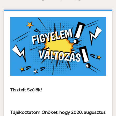
Tisztelt Szülők!
Tájékoztatom Önöket, hogy 2020. augusztus