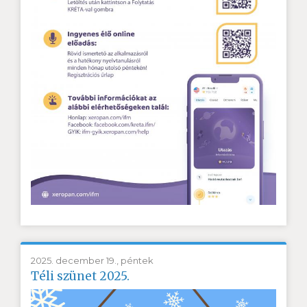
2025. december 19., péntek
Téli szünet 2025.