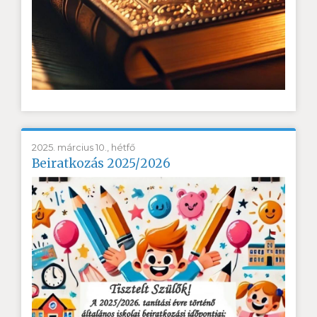
2025. március 10., hétfő
Beiratkozás 2025/2026