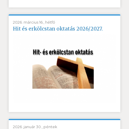
2026. március 16., hétfő
Hit és erkölcstan oktatás 2026/2027.
2026. január 30., péntek