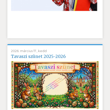
2026. március 17., kedd
Tavaszi szünet 2025-2026