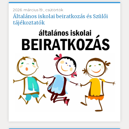
2026. március 19., csütörtök
Általános iskolai beiratkozás és Szülői
tájékoztatók