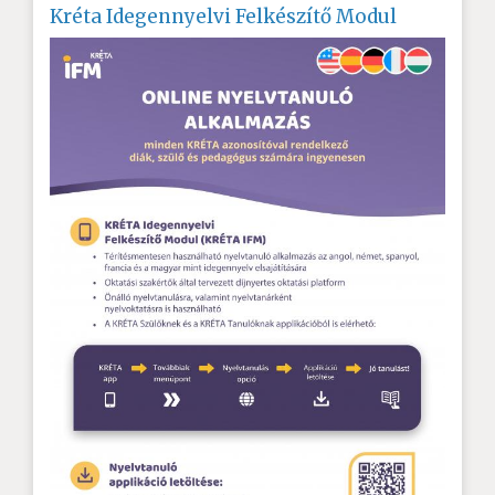
Kréta Idegennyelvi Felkészítő Modul