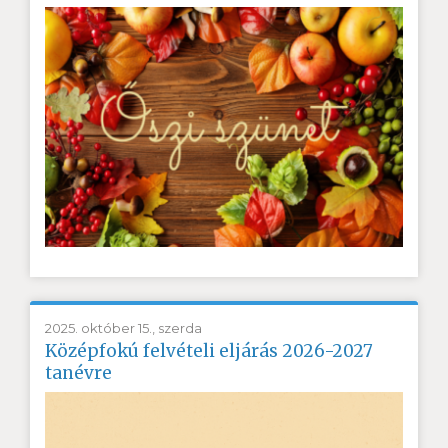
2025. október 15., szerda
Középfokú felvételi eljárás 2026-2027
tanévre