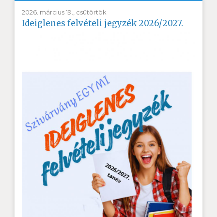
2026. március 19., csütörtök
Ideiglenes felvételi jegyzék 2026/2027.