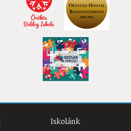
Iskolánk