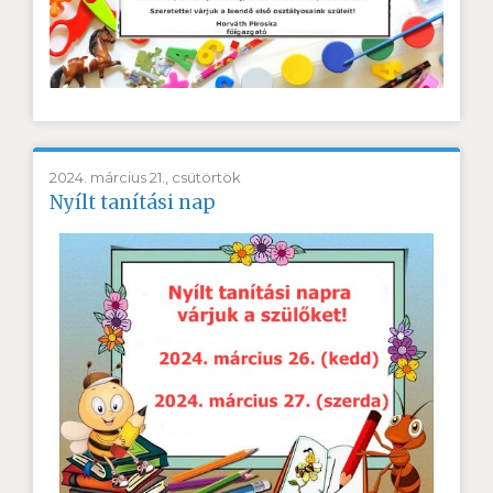
2024. március 21., csütörtök
Nyílt tanítási nap