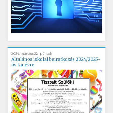
2024. március 22., péntek
Általános iskolai beiratkozás 2024/2025-
ös tanévre