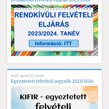
2023. április 25., kedd
Egyeztetett felvételi jegyzék 2023/2024.