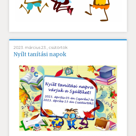
2023. március 23., csütörtök
Nyílt tanítási napok