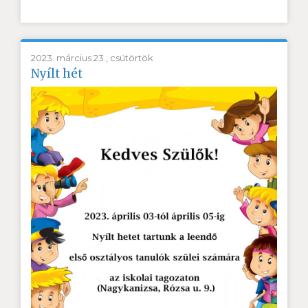
2023. március 23., csütörtök
Nyílt hét