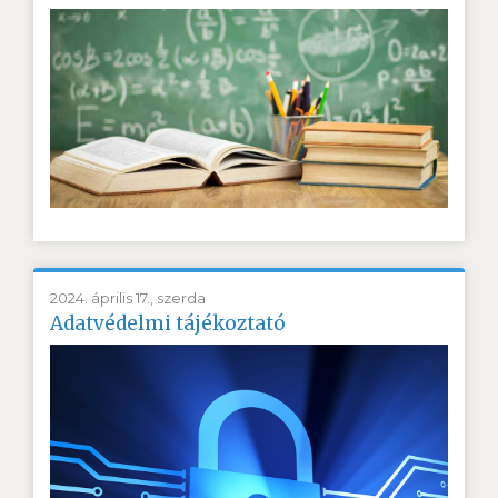
2024. április 17., szerda
Adatvédelmi tájékoztató